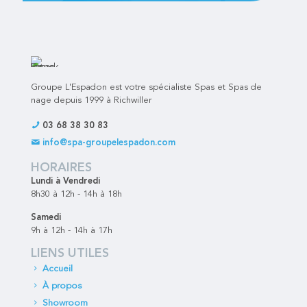
Groupe L'Espadon est votre spécialiste Spas et Spas de
nage depuis 1999 à Richwiller
03 68 38 30 83
info@spa-groupelespadon.com
HORAIRES
Lundi à Vendredi
8h30 à 12h - 14h à 18h
Samedi
9h à 12h - 14h à 17h
LIENS UTILES
Accueil
À propos
Showroom