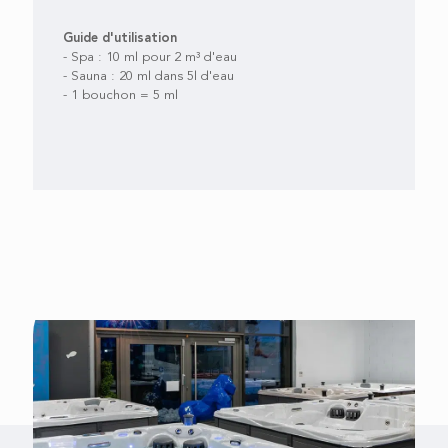
Guide d'utilisation
- Spa : 10 ml pour 2 m³ d'eau
- Sauna : 20 ml dans 5l d'eau
- 1 bouchon = 5 ml