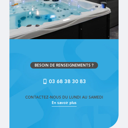
BESOIN DE RENSEIGNEMENTS ?
03 68 38 30 83
CONTACTEZ-NOUS DU LUNDI AU SAMEDI
En savoir plus