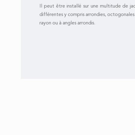
Il peut être installé sur une multitude de ja
différentes y compris arrondies, octogonales
rayon ou à angles arrondis.