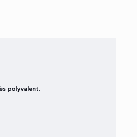
ès polyvalent.