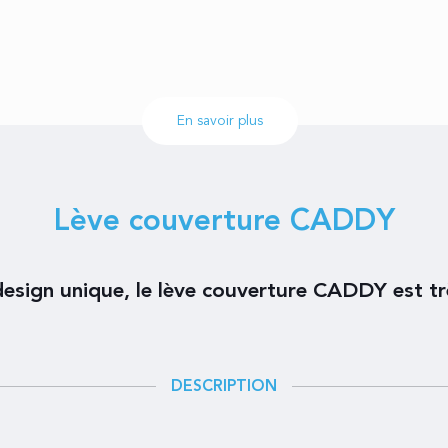
En savoir plus
Lève couverture CADDY
esign unique, le lève couverture CADDY est tr
DESCRIPTION