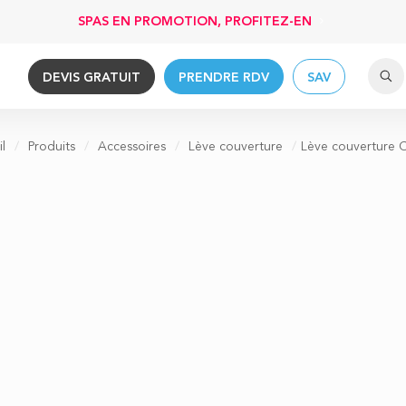
SPAS EN PROMOTION, PROFITEZ-EN
DEVIS GRATUIT
PRENDRE RDV
SAV
l
/
Produits
/
Accessoires
/
Lève couverture
/
Lève couverture