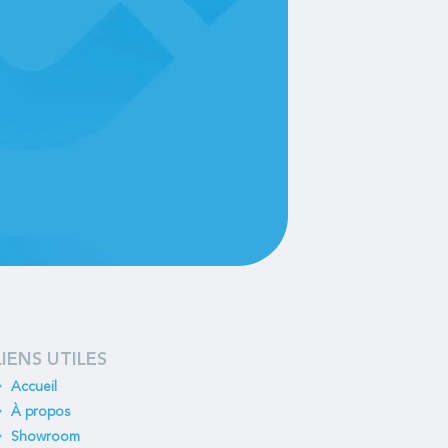
LIENS UTILES
Accueil
À propos
Showroom