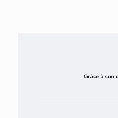
Grâce à son d